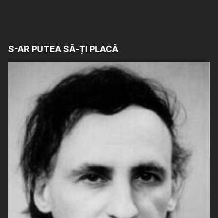
S-AR PUTEA SĂ-ȚI PLACĂ