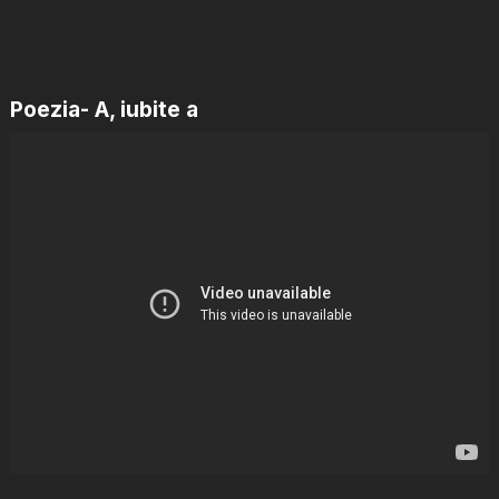
Poezia- A, iubite a