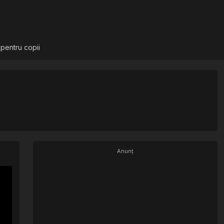
 pentru copii
Anunț