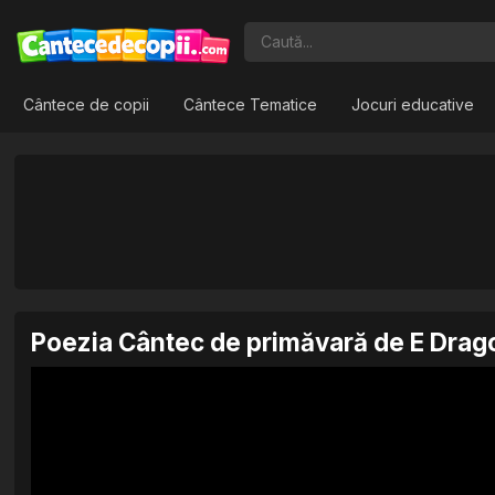
Cântece de copii
Cântece Tematice
Jocuri educative
Poezia Cântec de primăvară de E Drag