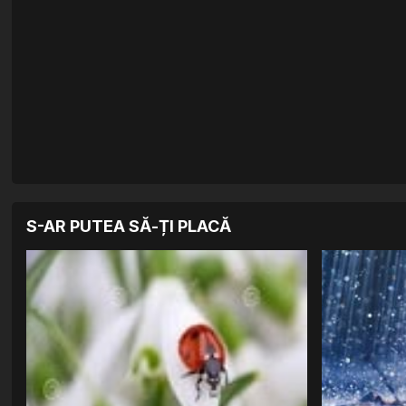
S-AR PUTEA SĂ-ȚI PLACĂ