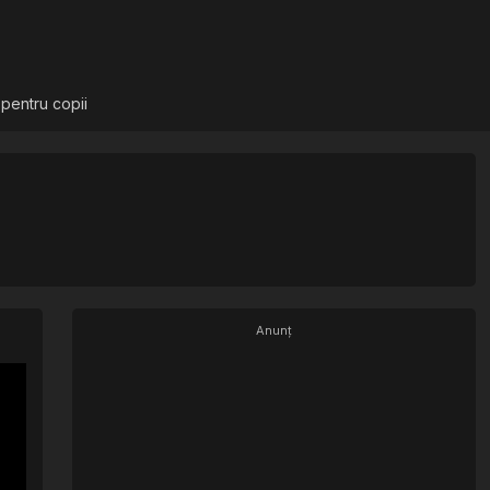
 pentru copii
Anunț