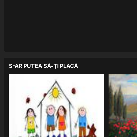
S-AR PUTEA SĂ-ȚI PLACĂ