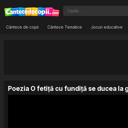
Cântece de copii
Cântece Tematice
Jocuri educative
Poezia O fetiță cu fundiță se ducea la 