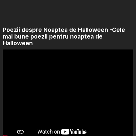
Poezii despre Noaptea de Halloween -Cele
mai bune poezii pentru noaptea de
Halloween