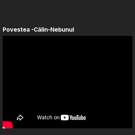
Povestea -Călin-Nebunul