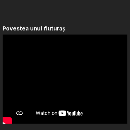
Povestea unui fluturaș