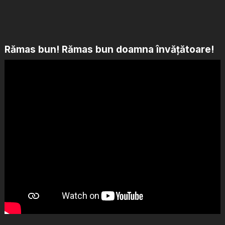
Rămas bun! Rămas bun doamna învățătoare!