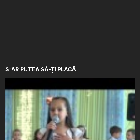
S-AR PUTEA SĂ-ȚI PLACĂ