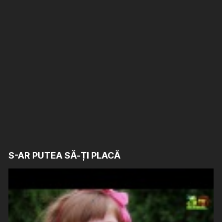
S-AR PUTEA SĂ-ȚI PLACĂ