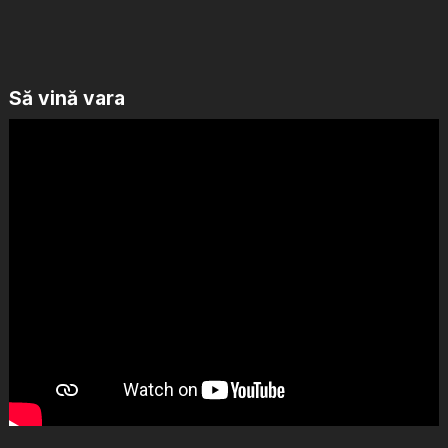
Să vină vara