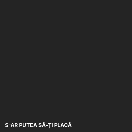
S-AR PUTEA SĂ-ȚI PLACĂ