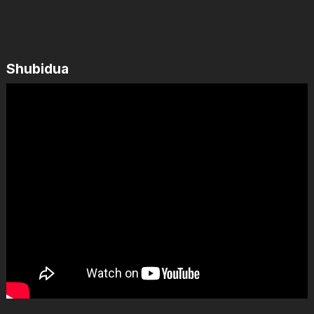
Shubidua