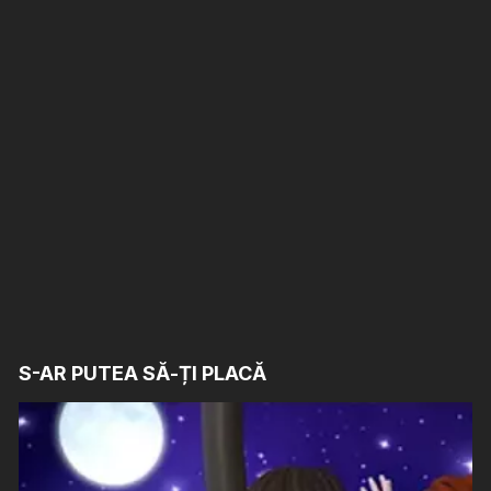
S-AR PUTEA SĂ-ȚI PLACĂ