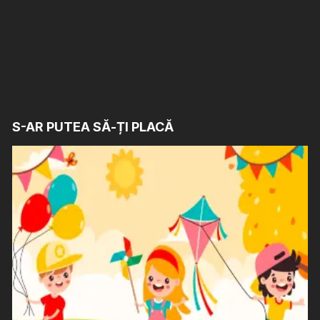
S-AR PUTEA SĂ-ȚI PLACĂ