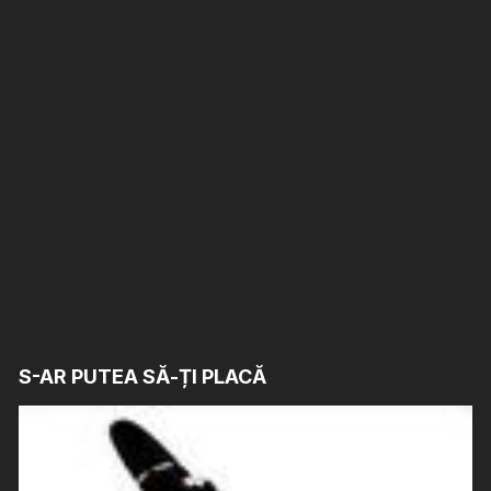
S-AR PUTEA SĂ-ȚI PLACĂ