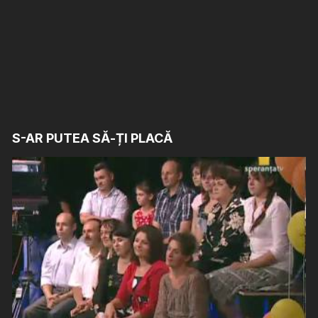
S-AR PUTEA SĂ-ȚI PLACĂ