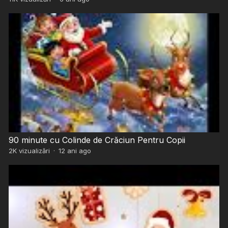
90 minute cu Colinde de Crăciun Pentru Copii
2K
vizualizări
·
12 ani ago