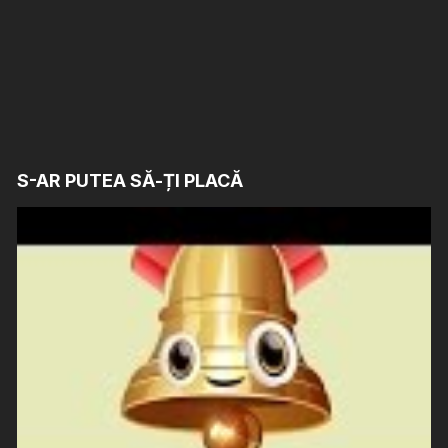
S-AR PUTEA SĂ-ȚI PLACĂ