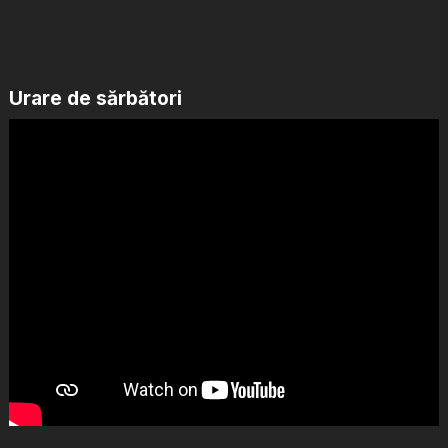
Urare de sărbători