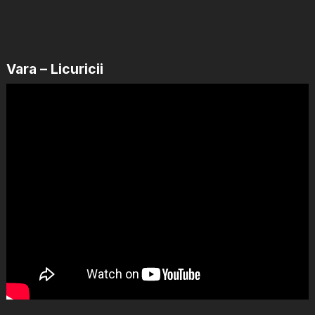
Vara – Licuricii