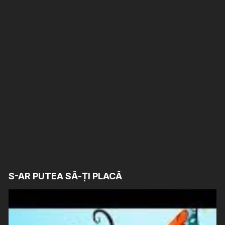
S-AR PUTEA SĂ-ȚI PLACĂ