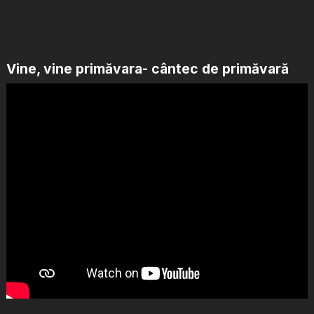
Vine, vine primăvara- cântec de primăvară