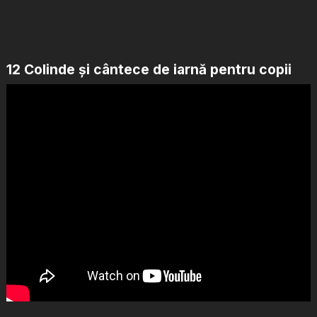
12 Colinde și cântece de iarnă pentru copii