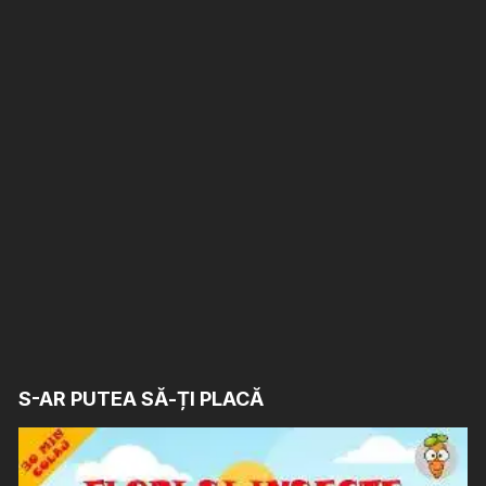
S-AR PUTEA SĂ-ȚI PLACĂ