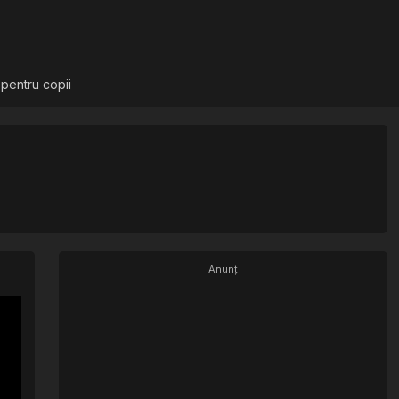
 pentru copii
Anunț