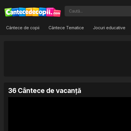
Cântece de copii
Cântece Tematice
Jocuri educative
36 Cântece de vacanță