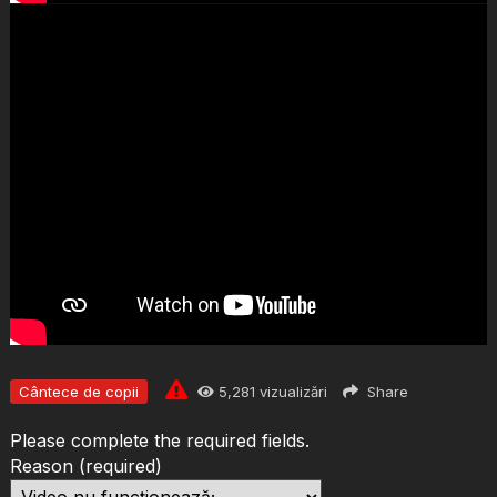
Cântece de copii
5,281
vizualizări
Share
Please complete the required fields.
Reason
(required)