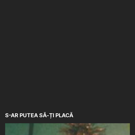
S-AR PUTEA SĂ-ȚI PLACĂ