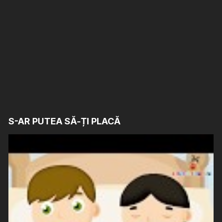
S-AR PUTEA SĂ-ȚI PLACĂ