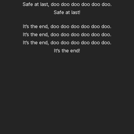
Safe at last, doo doo doo doo doo doo.
Safe at last!
It’s the end, doo doo doo doo doo doo.
It’s the end, doo doo doo doo doo doo.
It’s the end, doo doo doo doo doo doo.
It’s the end!