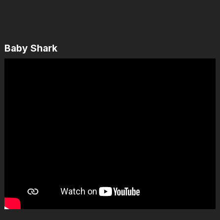
Baby Shark