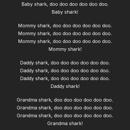
Baby shark, doo doo doo doo doo doo.
Baby shark!
Mommy shark, doo doo doo doo doo doo.
Mommy shark, doo doo doo doo doo doo.
Mommy shark, doo doo doo doo doo doo.
Mommy shark!
Daddy shark, doo doo doo doo doo doo.
Daddy shark, doo doo doo doo doo doo.
Daddy shark, doo doo doo doo doo doo.
Daddy shark!
Grandma shark, doo doo doo doo doo doo.
Grandma shark, doo doo doo doo doo doo.
Grandma shark, doo doo doo doo doo doo.
Grandma shark!