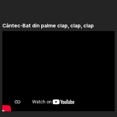
Cântec-Bat din palme clap, clap, clap