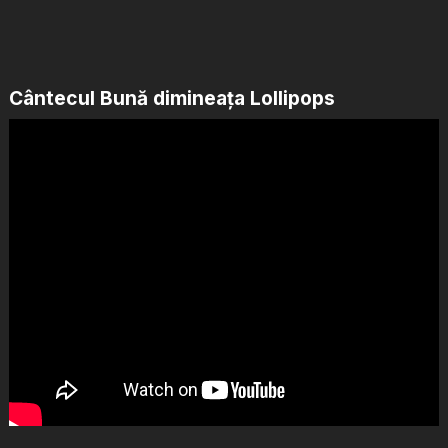
Cântecul Bună dimineața Lollipops