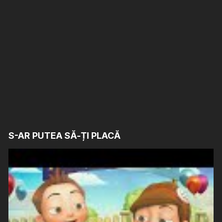
S-AR PUTEA SĂ-ȚI PLACĂ