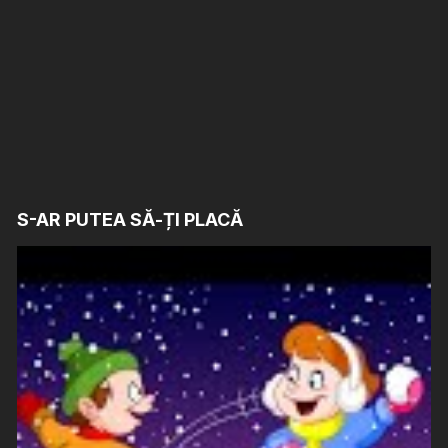
S-AR PUTEA SĂ-ȚI PLACĂ