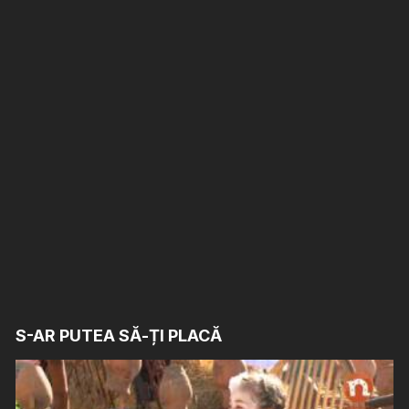
S-AR PUTEA SĂ-ȚI PLACĂ