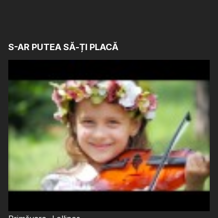
S-AR PUTEA SĂ-ȚI PLACĂ