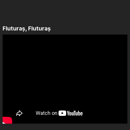
Fluturaș, Fluturaș