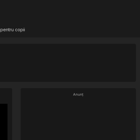
 pentru copii
Anunț