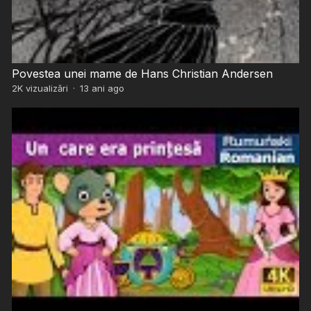
Povestea unei mame de Hans Christian Andersen
2K
vizualizări
·
13 ani ago