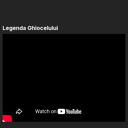
Legenda Ghiocelului