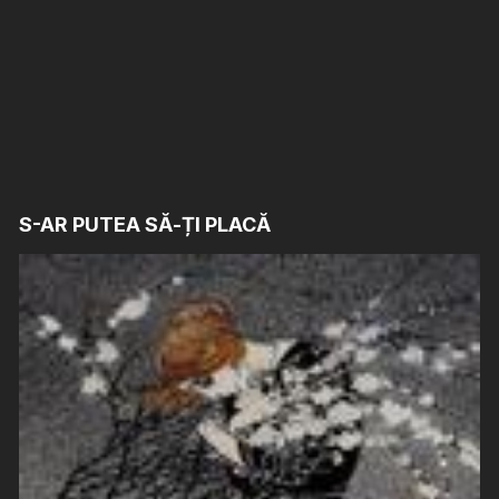
S-AR PUTEA SĂ-ȚI PLACĂ