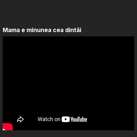
Mama e minunea cea dintâi