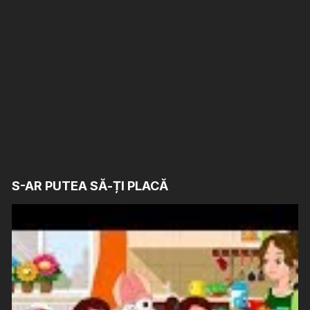
S-AR PUTEA SĂ-ȚI PLACĂ