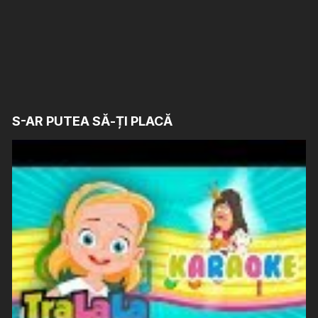
S-AR PUTEA SĂ-ȚI PLACĂ