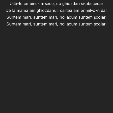
Uită-te ce bine-mi șade, cu ghiozdan și-abecedar
De la mama am ghiozdanul, cartea am primit-o-n dar
Suntem mari, suntem mari, noi acum suntem școlari
Suntem mari, suntem mari, noi acum suntem școlari