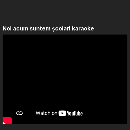
Noi acum suntem școlari karaoke