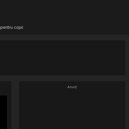
 pentru copii
Anunț