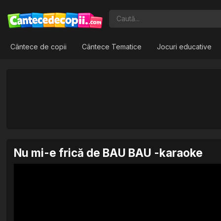
Cântece de copii
Cântece Tematice
Jocuri educative
Nu mi-e frică de BAU BAU -karaoke