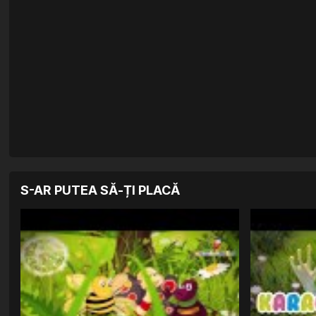
S-AR PUTEA SĂ-ȚI PLACĂ