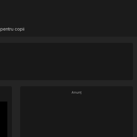
 pentru copii
Anunț