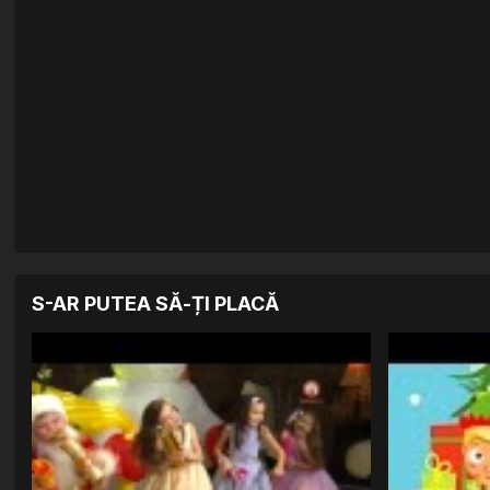
S-AR PUTEA SĂ-ȚI PLACĂ