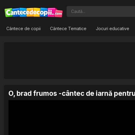
Cântece de copii
Cântece Tematice
Jocuri educative
O, brad frumos -cântec de iarnă pentru