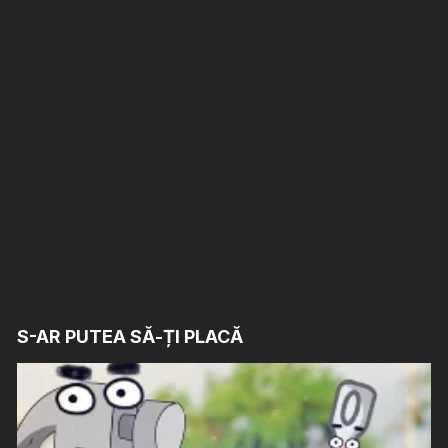
S-AR PUTEA SĂ-ȚI PLACĂ