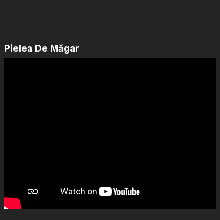
Pielea De Măgar