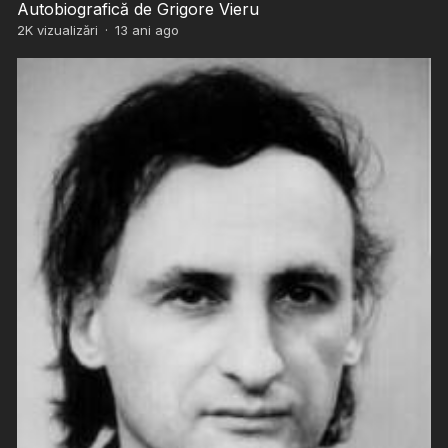
Autobiografică de Grigore Vieru
2K
vizualizări
·
13 ani ago