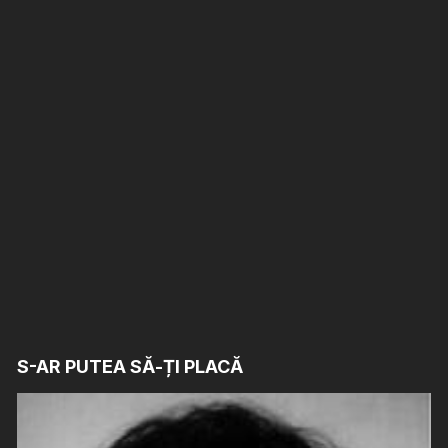
S-AR PUTEA SĂ-ȚI PLACĂ