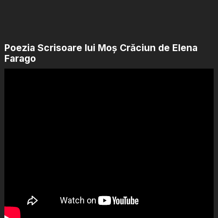
Poezia Scrisoare lui Moș Crăciun de Elena
Farago