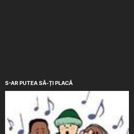
S-AR PUTEA SĂ-ȚI PLACĂ