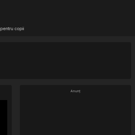
 pentru copii
Anunț