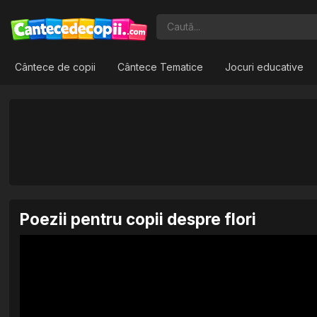
Cântece de copii
Cântece Tematice
Jocuri educative
Poezii pentru copii despre flori