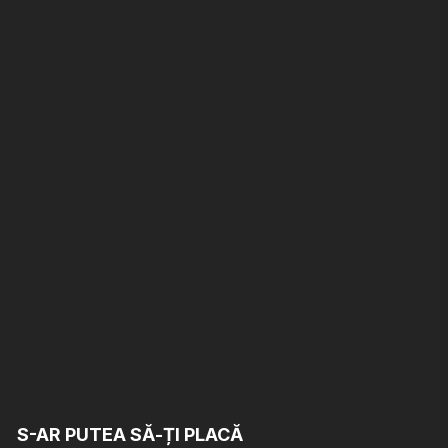
S-AR PUTEA SĂ-ȚI PLACĂ