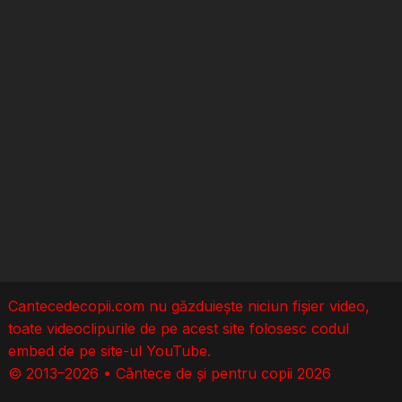
Cantecedecopii.com nu găzduieşte niciun fișier video,
toate videoclipurile de pe acest site folosesc codul
embed de pe site-ul YouTube.
© 2013–2026 • Cântece de și pentru copii 2026