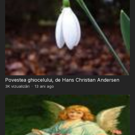
Povestea ghiocelului, de Hans Christian Andersen
3K
vizualizări
·
13 ani ago