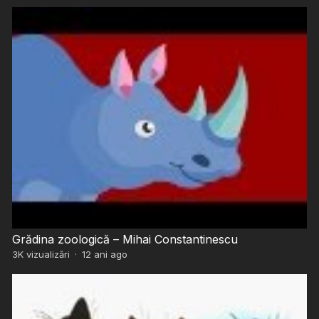
Grădina zoologică – Mihai Constantinescu
3K
vizualizări
·
12 ani ago