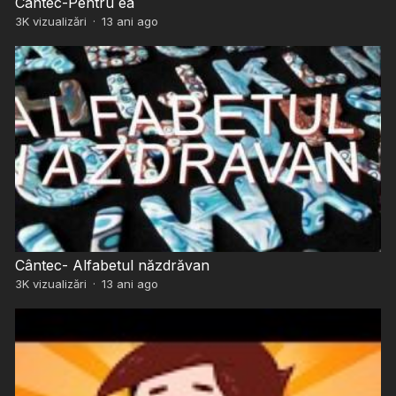
Cântec-Pentru ea
3K
vizualizări
·
13 ani ago
Cântec- Alfabetul năzdrăvan
3K
vizualizări
·
13 ani ago