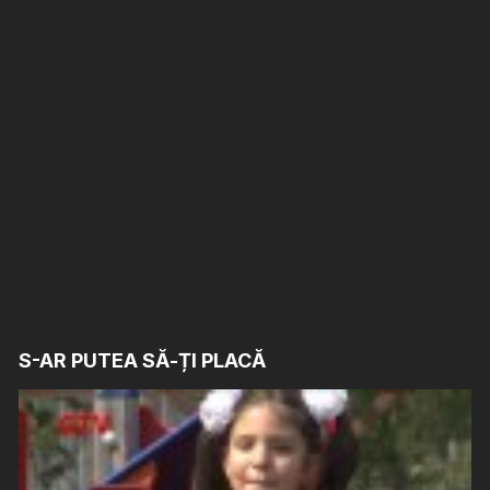
S-AR PUTEA SĂ-ȚI PLACĂ