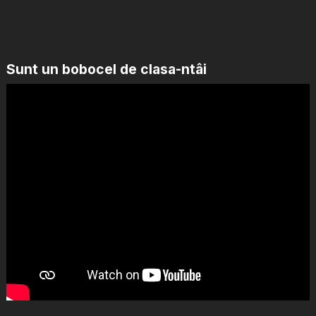
Sunt un bobocel de clasa-ntâi