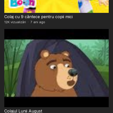
Colaj cu 9 cântece pentru copii mici
12K
vizualizări
·
7 ani ago
Colajul Lunii August