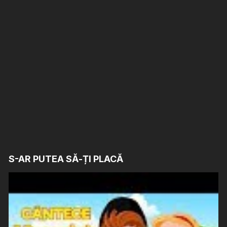
S-AR PUTEA SĂ-ȚI PLACĂ