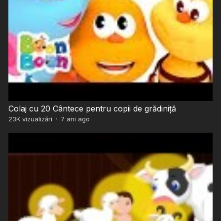
Colaj cu 20 Cântece pentru copii de grădiniță
23K
vizualizări
·
7 ani ago