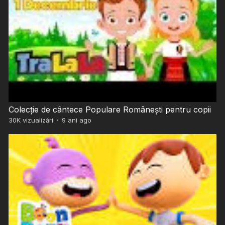
Colecție de cântece Populare Românești pentru copii
30K
vizualizări
·
9 ani ago