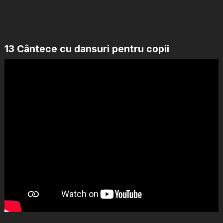
13 Cântece cu dansuri pentru copii