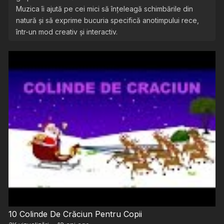
Muzica îi ajută pe cei mici să înțeleagă schimbările din
natură și să exprime bucuria specifică anotimpului rece,
într-un mod creativ și interactiv.
10 Colinde De Crăciun Pentru Copii