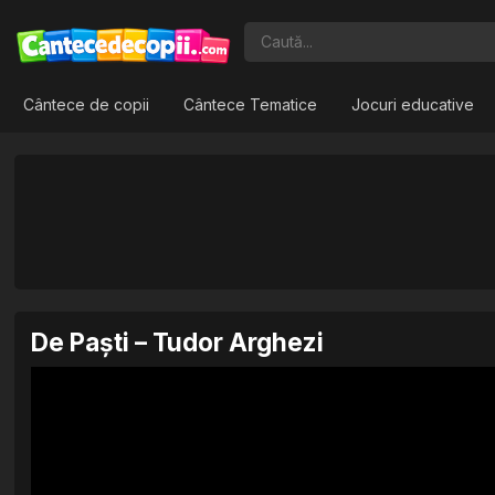
Cântece de copii
Cântece Tematice
Jocuri educative
De Paști – Tudor Arghezi