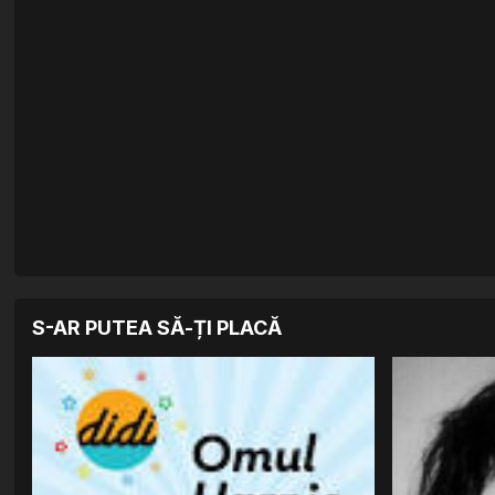
S-AR PUTEA SĂ-ȚI PLACĂ