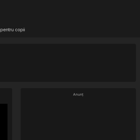
 pentru copii
Anunț