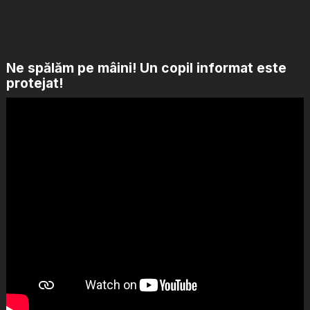
Ne spălăm pe mâini! Un copil informat este
protejat!