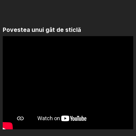
Povestea unui gât de sticlă