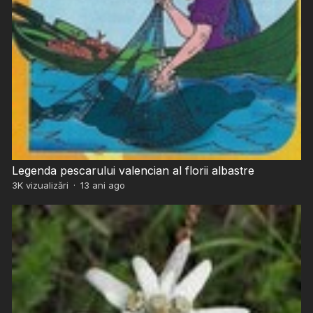
Legenda pescarului valencian al florii albastre
3K
vizualizări
·
13 ani ago